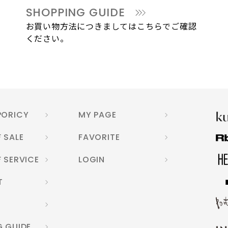
SHOPPING GUIDE
お買い物方法につきましてはこちらでご確認
ください。
PORICY
MY PAGE
 SALE
FAVORITE
 SERVICE
LOGIN
T
G GUIDE