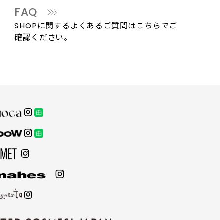
FAQ
SHOPに関するよくあるご質問はこちらでご
確認ください。