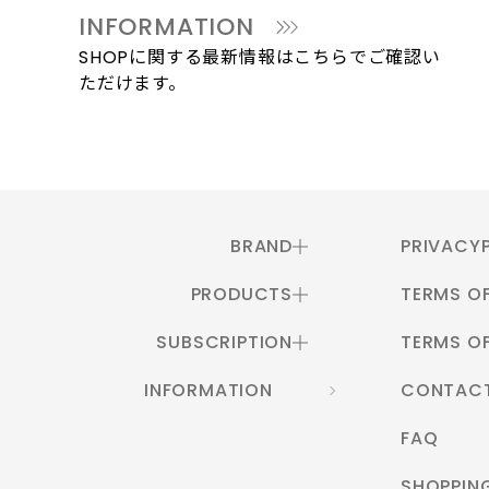
INFORMATION
SHOPに関する最新情報はこちらでご確認い
ただけます。
BRAND
PRIVACY
PRODUCTS
TERMS OF
SUBSCRIPTION
TERMS OF
INFORMATION
CONTAC
FAQ
SHOPPIN