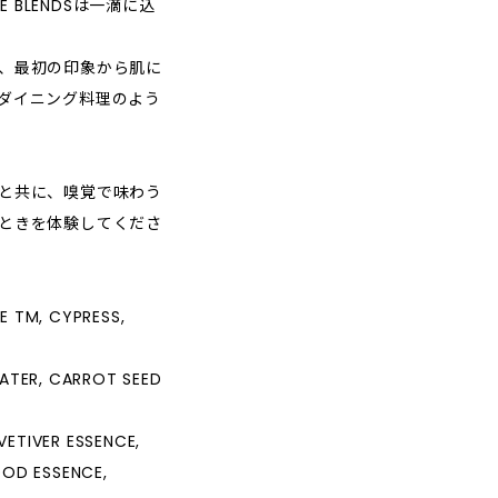
E BLENDSは一滴に込
、最初の印象から肌に
ダイニング料理のよう
と共に、嗅覚で味わう
ときを体験してくださ
 TM, CYPRESS,
ATER, CARROT SEED
VETIVER ESSENCE,
OD ESSENCE,