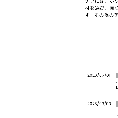
ケアには、ホ
材を選び、真
す。肌の為の
2026/07/01
2026/03/03