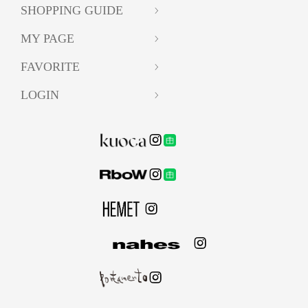
SHOPPING GUIDE
MY PAGE
FAVORITE
LOGIN