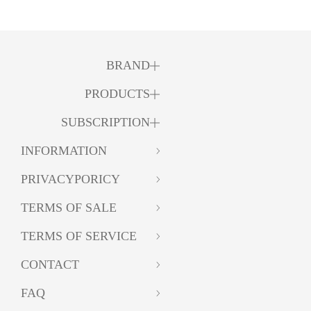
BRAND
PRODUCTS
SUBSCRIPTION
INFORMATION
PRIVACYPORICY
TERMS OF SALE
TERMS OF SERVICE
CONTACT
FAQ