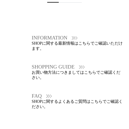
INFORMATION
SHOPに関する最新情報はこちらでご確認いただけ
ます。
SHOPPING GUIDE
お買い物方法につきましてはこちらでご確認くだ
さい。
FAQ
SHOPに関するよくあるご質問はこちらでご確認く
ださい。