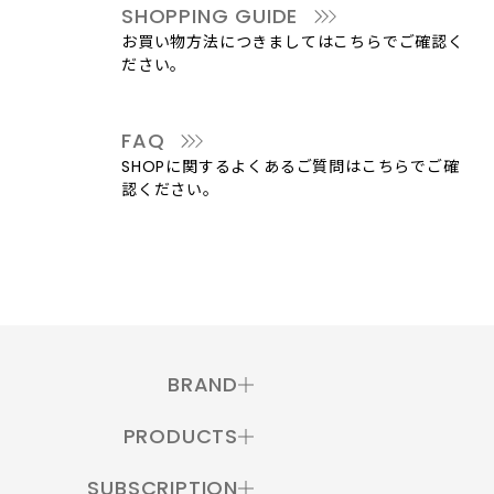
SHOPPING GUIDE
お買い物方法につきましてはこちらでご確認く
ださい。
FAQ
SHOPに関するよくあるご質問はこちらでご確
認ください。
BRAND
PRODUCTS
SUBSCRIPTION