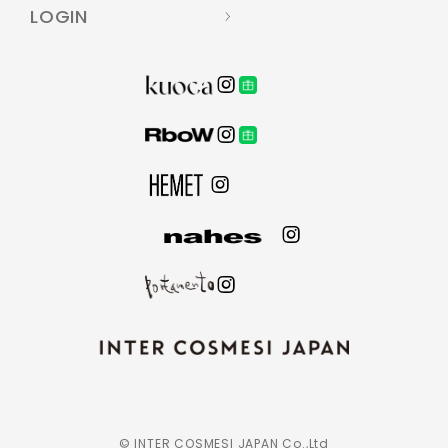
LOGIN
© INTER COSMESI JAPAN Co.,Ltd