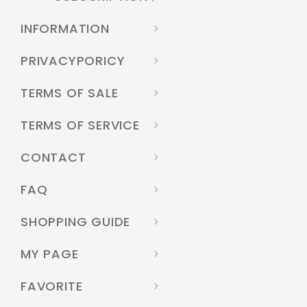
INFORMATION
PRIVACYPORICY
TERMS OF SALE
TERMS OF SERVICE
CONTACT
FAQ
SHOPPING GUIDE
MY PAGE
FAVORITE