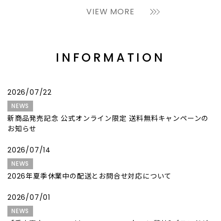
VIEW MORE
INFORMATION
2026/07/22
NEWS
新商品発売記念 公式オンライン限定 送料無料キャンペーンの
お知らせ
2026/07/14
NEWS
2026年夏季休業中の配送とお問合せ対応について
2026/07/01
NEWS