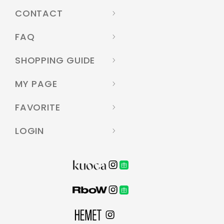
CONTACT
FAQ
SHOPPING GUIDE
MY PAGE
FAVORITE
LOGIN