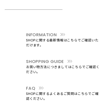
INFORMATION
SHOPに関する最新情報はこちらでご確認いた
だけます。
SHOPPING GUIDE
お買い物方法につきましてはこちらでご確認く
ださい。
FAQ
SHOPに関するよくあるご質問はこちらでご確
認ください。