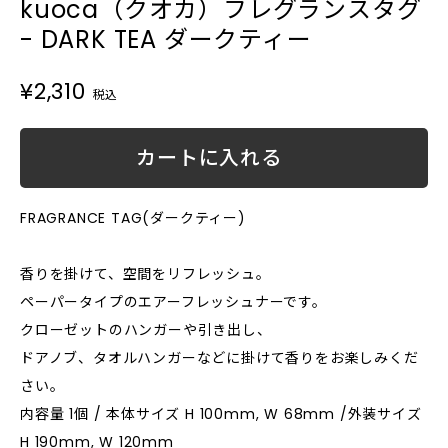
kuoca（クオカ）フレグランスタグ
- DARK TEA ダークティー
¥2,310
税込
カートに入れる
FRAGRANCE TAG(ダークティー)
香りを掛けて、空間をリフレッシュ。
ペーパータイプのエアーフレッシュナーです。
クローゼットのハンガーや引き出し、
ドアノブ、タオルハンガーなどに掛けて香りをお楽しみくだ
さい。
内容量 1個 / 本体サイズ H 100mm, W 68mm /外装サイズ
H 190mm, W 120mm