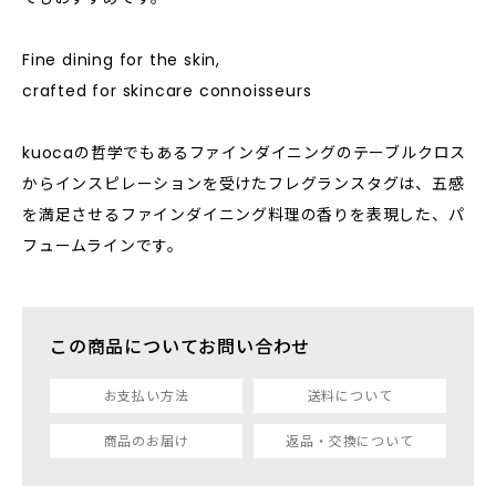
Fine dining for the skin,
crafted for skincare connoisseurs
kuocaの哲学でもあるファインダイニングのテーブルクロス
からインスピレーションを受けたフレグランスタグは、五感
を満足させるファインダイニング料理の香りを表現した、パ
フュームラインです。
この商品についてお問い合わせ
お支払い方法
送料について
商品のお届け
返品・交換について