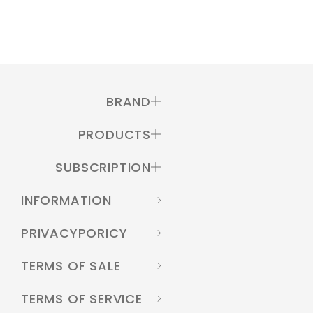
BRAND
PRODUCTS
SUBSCRIPTION
INFORMATION
PRIVACYPORICY
TERMS OF SALE
TERMS OF SERVICE