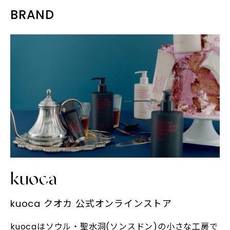
BRAND
kuoca クオカ 公式オンラインストア
kuocaはソウル・聖水洞(ソンスドン)の小さな工房で