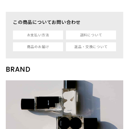
この商品についてお問い合わせ
お支払い方法
送料について
商品のお届け
返品・交換について
BRAND