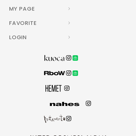
MY PAGE
FAVORITE
LOGIN