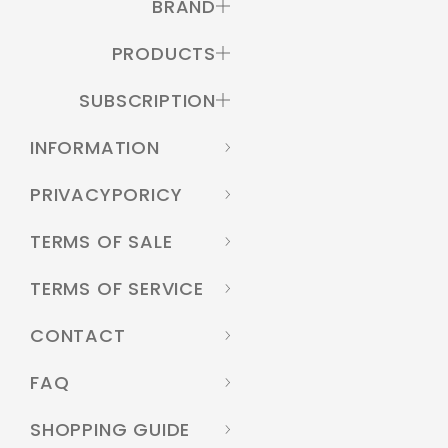
BRAND
PRODUCTS
SUBSCRIPTION
INFORMATION
PRIVACYPORICY
TERMS OF SALE
TERMS OF SERVICE
CONTACT
FAQ
SHOPPING GUIDE