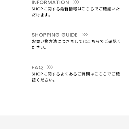
INFORMATION
SHOPに関する最新情報はこちらでご確認いた
だけます。
SHOPPING GUIDE
お買い物方法につきましてはこちらでご確認く
ださい。
FAQ
SHOPに関するよくあるご質問はこちらでご確
認ください。