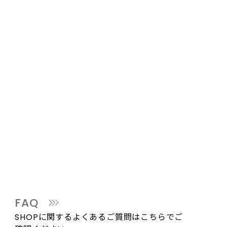
FAQ
SHOPに関するよくあるご質問はこちらでご