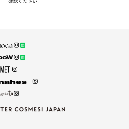
確認ください。