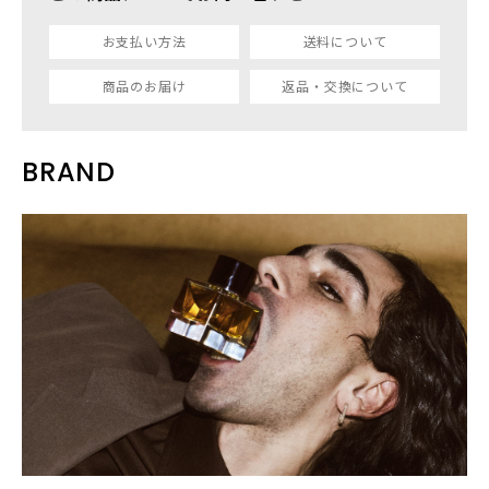
お支払い方法
送料について
商品のお届け
返品・交換について
BRAND