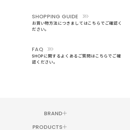
SHOPPING GUIDE
お買い物方法につきましてはこちらでご確認く
ださい。
FAQ
SHOPに関するよくあるご質問はこちらでご確
認ください。
BRAND
PRODUCTS