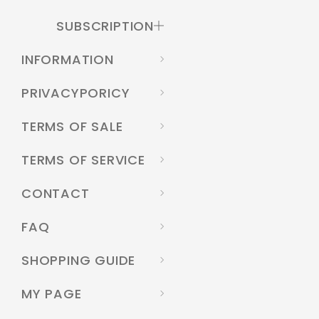
SUBSCRIPTION
INFORMATION
PRIVACYPORICY
TERMS OF SALE
TERMS OF SERVICE
CONTACT
FAQ
SHOPPING GUIDE
MY PAGE