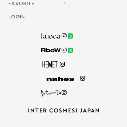
FAVORITE
LOGIN