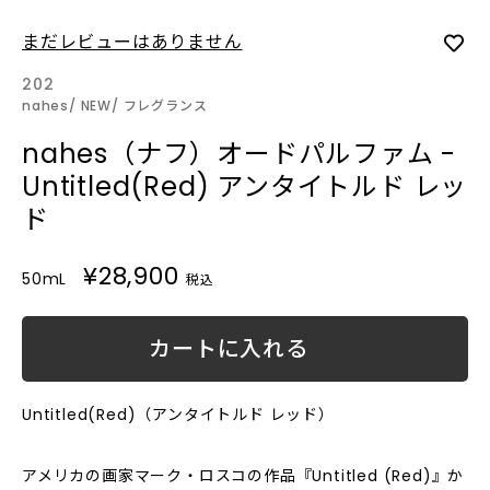
まだレビューはありません
202
nahes
NEW
フレグランス
nahes（ナフ）オードパルファム -
Untitled(Red) アンタイトルド レッ
ド
¥28,900
50mL
税込
カートに入れる
Untitled(Red)（アンタイトルド レッド）
アメリカの画家マーク・ロスコの作品『Untitled (Red)』か