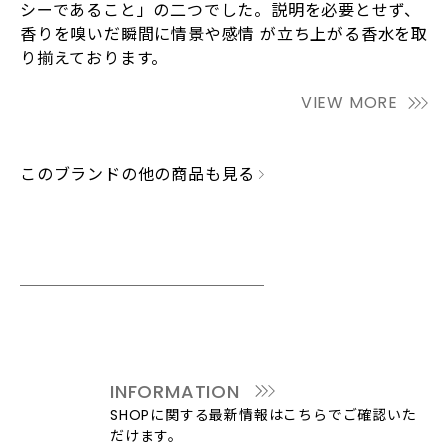
シーであること」の⼆つでした。説明を必要とせず、
⾹りを嗅いだ瞬間に情景や感情 が⽴ち上がる⾹⽔を取
り揃えております。
VIEW MORE
このブランドの他の商品も見る
INFORMATION
SHOPに関する最新情報はこちらでご確認いた
だけます。