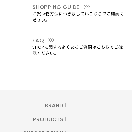
SHOPPING GUIDE
お買い物方法につきましてはこちらでご確認く
ださい。
FAQ
SHOPに関するよくあるご質問はこちらでご確
認ください。
BRAND
PRODUCTS