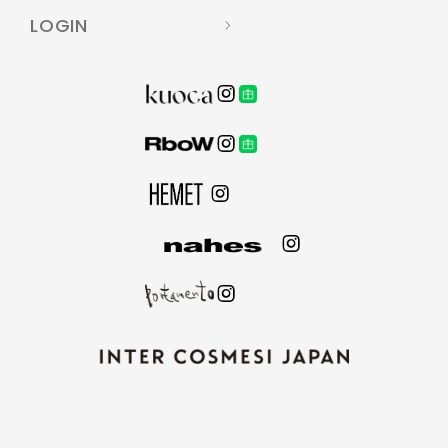
LOGIN