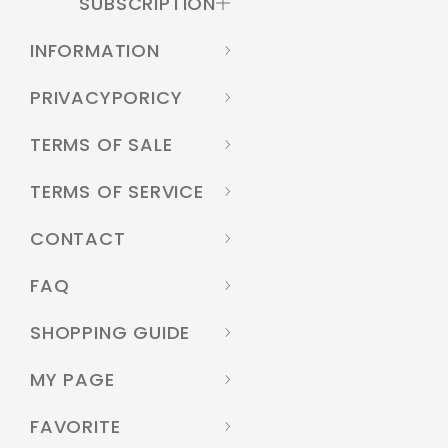
SUBSCRIPTION
INFORMATION
PRIVACYPORICY
TERMS OF SALE
TERMS OF SERVICE
CONTACT
FAQ
SHOPPING GUIDE
MY PAGE
FAVORITE