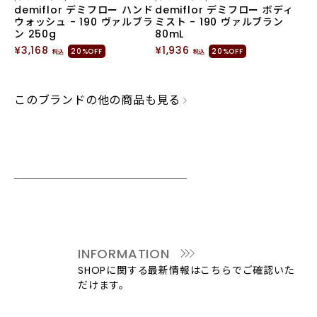
demiflor デミフロー ハンド
demiflor デミフロー ボディ
ウォッシュ - 190 ヴァルブラ
ミスト - 190 ヴァルブラン
ン 250g
80mL
¥3,168
¥1,936
20%OFF
20%OFF
税込
税込
このブランドの他の商品も見る
INFORMATION
SHOPに関する最新情報はこちらでご確認いた
だけます。