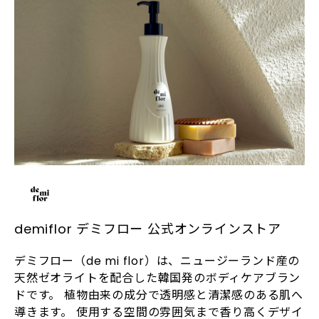
demiflor デミフロー 公式オンラインストア
デミフロー（de mi flor）は、ニュージーランド産の
天然ゼオライトを配合した韓国発のボディケアブラン
ドです。 植物由来の成分で透明感と清潔感のある肌へ
導きます。 使用する空間の雰囲気まで香り高くデザイ