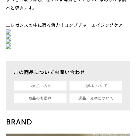
へと導きます。
エレガンスの中に宿る活力｜コンブチャ｜エイジングケア
この商品についてお問い合わせ
お支払い方法
送料について
商品のお届け
返品・交換について
BRAND