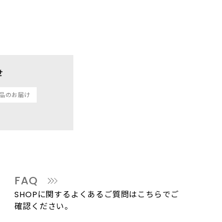
せ
品のお届け
FAQ
SHOPに関するよくあるご質問はこちらでご
確認ください。