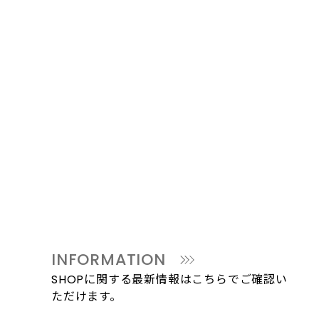
INFORMATION
SHOPに関する最新情報はこちらでご確認い
ただけます。