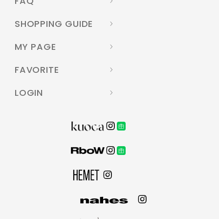
FAQ
SHOPPING GUIDE
MY PAGE
FAVORITE
LOGIN