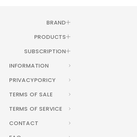
BRAND
PRODUCTS
SUBSCRIPTION
INFORMATION
PRIVACYPORICY
TERMS OF SALE
TERMS OF SERVICE
CONTACT