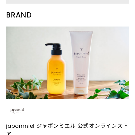
BRAND
japonmiel ジャポンミエル 公式オンラインスト
ア