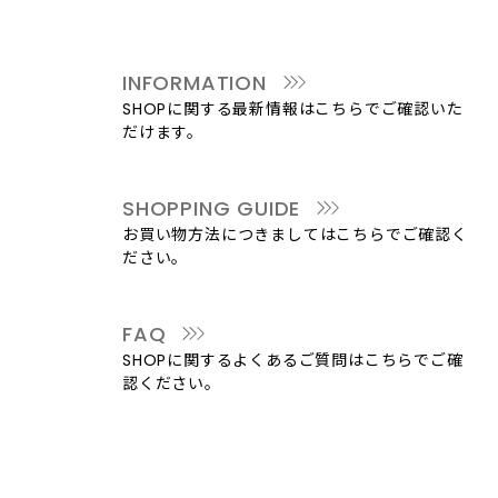
INFORMATION
SHOPに関する最新情報はこちらでご確認いた
だけます。
SHOPPING GUIDE
お買い物方法につきましてはこちらでご確認く
ださい。
FAQ
SHOPに関するよくあるご質問はこちらでご確
認ください。