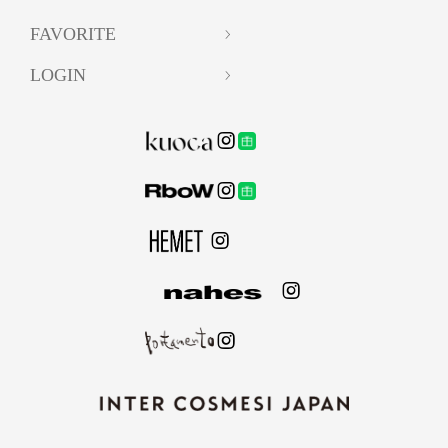
FAVORITE
LOGIN