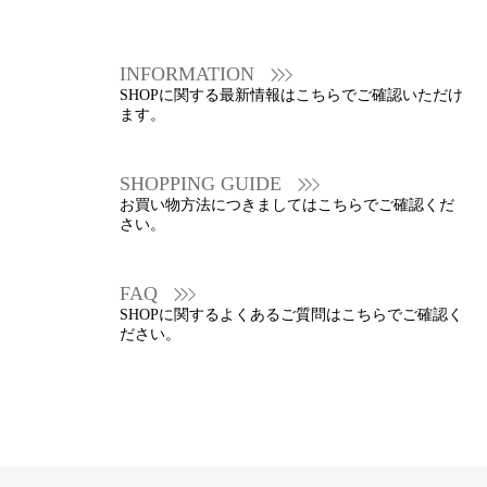
INFORMATION
SHOPに関する最新情報はこちらでご確認いただけ
ます。
SHOPPING GUIDE
お買い物方法につきましてはこちらでご確認くだ
さい。
FAQ
SHOPに関するよくあるご質問はこちらでご確認く
ださい。