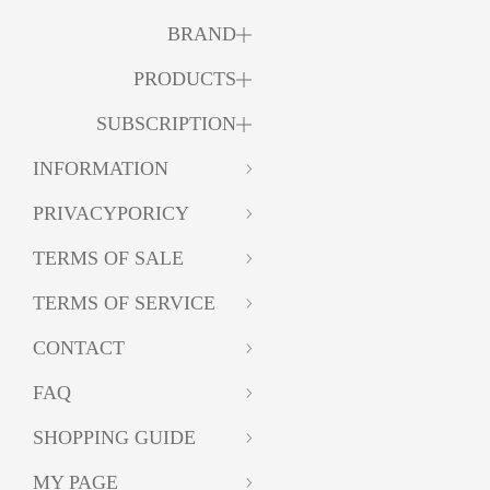
BRAND
PRODUCTS
SUBSCRIPTION
INFORMATION
PRIVACYPORICY
TERMS OF SALE
TERMS OF SERVICE
CONTACT
FAQ
SHOPPING GUIDE
MY PAGE