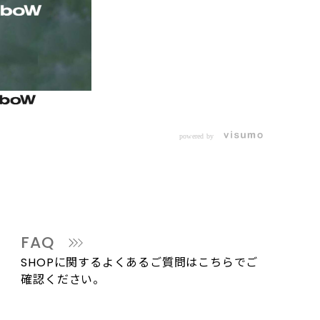
powered by
FAQ
SHOPに関するよくあるご質問はこちらでご
確認ください。