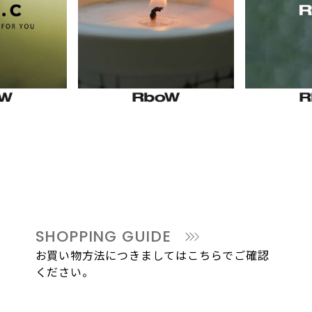
SHOPPING GUIDE
お買い物方法につきましてはこちらでご確認
ください。