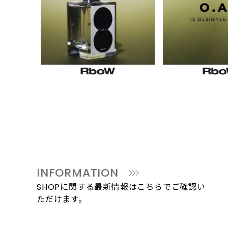
INFORMATION
SHOPに関する最新情報はこちらでご確認い
ただけます。