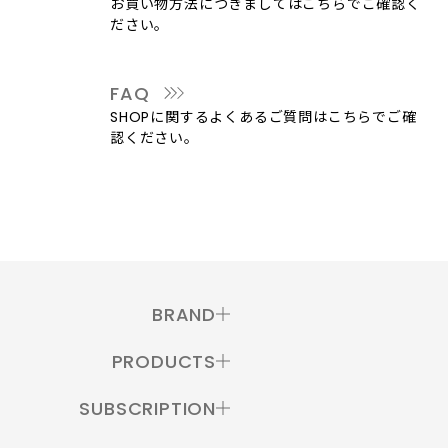
お買い物方法につきましてはこちらでご確認く
ださい。
FAQ
SHOPに関するよくあるご質問はこちらでご確
認ください。
BRAND
PRODUCTS
SUBSCRIPTION