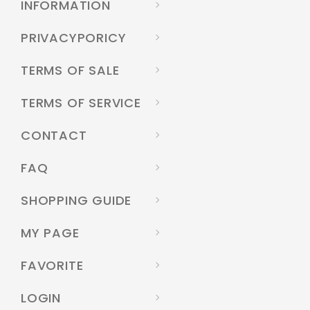
INFORMATION
PRIVACYPORICY
TERMS OF SALE
TERMS OF SERVICE
CONTACT
FAQ
SHOPPING GUIDE
MY PAGE
FAVORITE
LOGIN