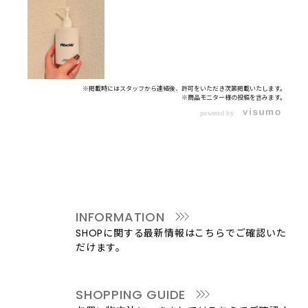
※掲載時にはスタッフから連絡後、許可をいただき次第掲載いたします。
※商品モニター様の投稿を含みます。
powered by
INFORMATION
SHOPに関する最新情報はこちらでご確認いた
だけます。
SHOPPING GUIDE